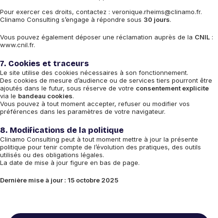
Pour exercer ces droits, contactez : veronique.rheims@clinamo.fr.
Clinamo Consulting s’engage à répondre sous
30 jours
.
Vous pouvez également déposer une réclamation auprès de la
CNIL
:
www.cnil.fr.
7. Cookies et traceurs
Le site utilise des cookies nécessaires à son fonctionnement.
Des cookies de mesure d’audience ou de services tiers pourront être
ajoutés dans le futur, sous réserve de votre
consentement explicite
via le
bandeau cookies
.
Vous pouvez à tout moment accepter, refuser ou modifier vos
préférences dans les paramètres de votre navigateur.
8. Modifications de la politique
Clinamo Consulting peut à tout moment mettre à jour la présente
politique pour tenir compte de l’évolution des pratiques, des outils
utilisés ou des obligations légales.
La date de mise à jour figure en bas de page.
Dernière mise à jour : 15 octobre 2025